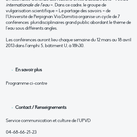
internationale de l’eau
». Dans ce cadre, le groupe de
vulgarisation scientifique « Le partage des savoirs » de
l’Université de Perpignan Via Domitia organise un cycle de 7
conférences pluridisciplinaires grand public abordant le thème de
l’eau sous différents angles.
Les conférences auront lieu chaque semaine du 12 mars au 18 avril
2013 dans l’amphi 5, bâtiment U, à 18h30.
En savoir plus
Programme ci-contre
Contact / Renseignements
Service communication et culture de l’UPVD
04-68-66-21-23