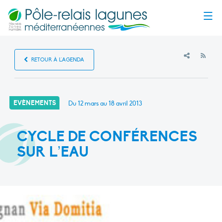
Menu
RSS
RETOUR À L'AGENDA
EVÈNEMENTS
Du 12 mars au 18 avril 2013
CYCLE DE CONFÉRENCES
SUR L’EAU