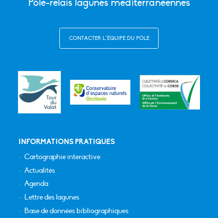
Pôle-relais lagunes méditerranéennes
CONTACTER L’ÉQUIPE DU PÔLE
INFORMATIONS PRATIQUES
Cartographie interactive
Actualités
Agenda
Lettre des lagunes
Base de données bibliographiques