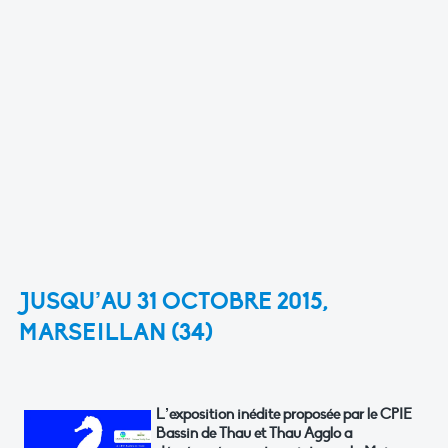
JUSQU’AU 31 OCTOBRE 2015,
MARSEILLAN (34)
L’exposition inédite proposée par le CPIE
Bassin de Thau et Thau Agglo a