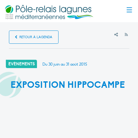
Menu
RSS
RETOUR À L'AGENDA
EVÈNEMENTS
Du 30 juin au 31 août 2015
EXPOSITION HIPPOCAMPE