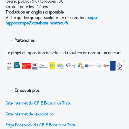
Grand public : 5€ / Groupes : 3€
Gratuit pour les - 12 ans
Traduction en anglais disponible
Visite guidée groupe, scolaire sur réservation :
expo-
hippocampe@cpiebassindethau.fr
Partenaires
Le projet d’Exposition bénéficie du soutien de nombreux acteurs.
En savoir plus
Site internet du CPIE Bassin de Thau
Site internet de l’exposition
Page Facebook du CPIE Bassin de Thau