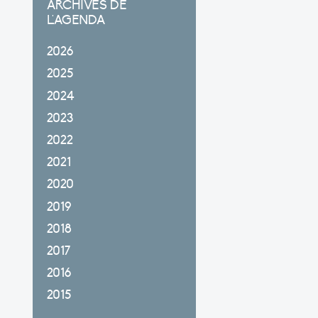
ARCHIVES DE
L'AGENDA
2026
2025
2024
2023
2022
2021
2020
2019
2018
2017
2016
2015