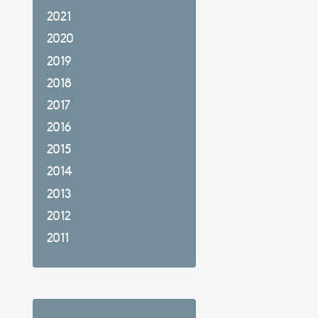
2021
2020
2019
2018
2017
2016
2015
2014
2013
2012
2011