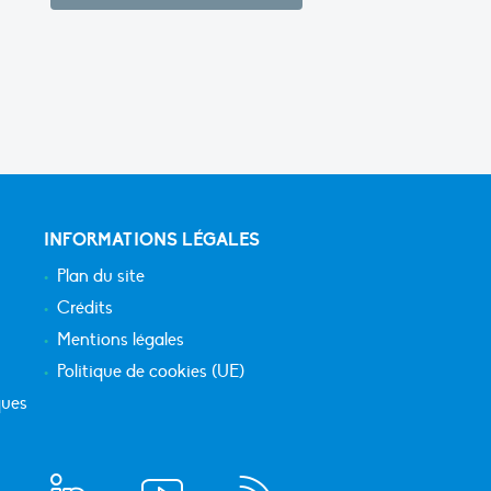
INFORMATIONS LÉGALES
Plan du site
Crédits
Mentions légales
Politique de cookies (UE)
ques