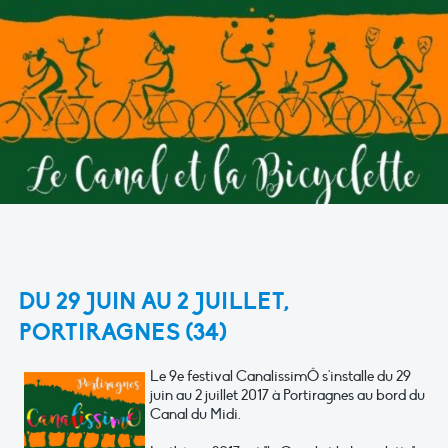
DU 29 JUIN AU 2 JUILLET,
PORTIRAGNES (34)
Le 9e festival CanalissimÔ s'installe du 29
juin au 2 juillet 2017 à Portiragnes au bord du
Canal du Midi.