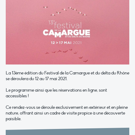
La 13ème édition du Festival de la Camargue et du delta du Rhône
se déroulera du 12 au 17 mai 2021.
Le programme ainsi que les réservations en ligne, sont
accessibles !
Ce rendez-vous se déroule exclusivement en extérieur et en pleine
nature, offrant ainsi un cadre de visite propice à une découverte
paisible.