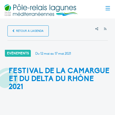
Menu
RSS
RETOUR À L'AGENDA
EVÈNEMENTS
Du 12 mai au 17 mai 2021
FESTIVAL DE LA CAMARGUE
ET DU DELTA DU RHÔNE
2021