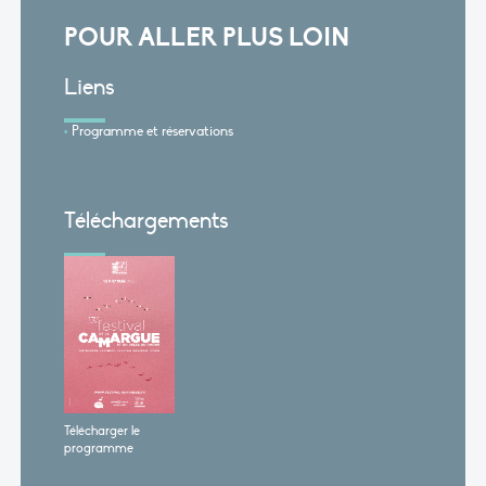
POUR ALLER PLUS LOIN
Liens
Programme et réservations
Téléchargements
Télécharger le
programme