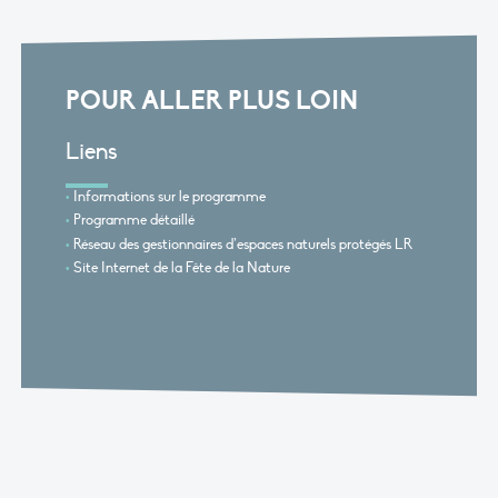
Link
POUR ALLER PLUS LOIN
Liens
Informations sur le programme
Programme détaillé
Réseau des gestionnaires d’espaces naturels protégés LR
Site Internet de la Fête de la Nature