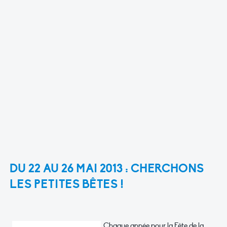
DU 22 AU 26 MAI 2013 :
CHERCHONS
LES PETITES BÊTES !
Chaque année pour la Fête de la