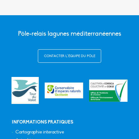
Pôle-relais lagunes méditerranéennes
CONTACTER L’ÉQUIPE DU PÔLE
INFORMATIONS PRATIQUES
Cartographie interactive