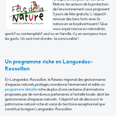
Nature, les acteurs de la protection
de l’environnement vous proposent
5 jours de fête gratuite. L’objectif :
renouer des liens forts avec la
nature en se biodivertissant ! Que
vous soyez novice ou naturaliste,
sportif ou contemplatif, seul ou en famille, il y en aura pour tous
les goûts. Un seul mot d’ordre : la convivialité !
Un programme riche en Languedoc-
Roussillon
En Languedoc-Roussillon, le Réseau régional des gestionnaires
d’espaces naturels protégés coordonne l’évènement et édite un
programme détaillé
riche de plus d’une centaine d’animations
proposées par de nombreux partenaires à l’échelle locale, dont les
gestionnaires d’espaces naturels : l’objectif est de découvrir le
patrimoine naturel riche et varié du territoire exceptionnel que
constitue la région Languedoc-Roussillon.