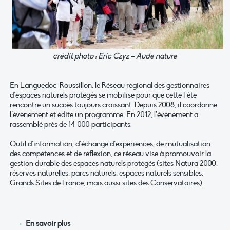
crédit photo : Eric Czyz – Aude nature
En Languedoc-Roussillon, le Réseau régional des gestionnaires
d’espaces naturels protégés se mobilise pour que cette Fête
rencontre un succès toujours croissant. Depuis 2008, il coordonne
l’évènement et édite un programme. En 2012, l’évènement a
rassemblé près de 14 000 participants.
Outil d’information, d’échange d’expériences, de mutualisation
des compétences et de réflexion, ce réseau vise à promouvoir la
gestion durable des espaces naturels protégés (sites Natura 2000,
réserves naturelles, parcs naturels, espaces naturels sensibles,
Grands Sites de France, mais aussi sites des Conservatoires).
En savoir plus