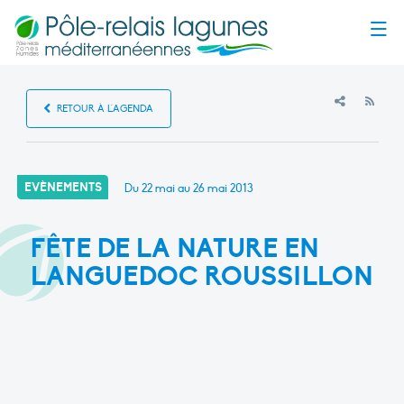
Menu
RSS
RETOUR À L'AGENDA
EVÈNEMENTS
Du 22 mai au 26 mai 2013
FÊTE DE LA NATURE EN
LANGUEDOC ROUSSILLON