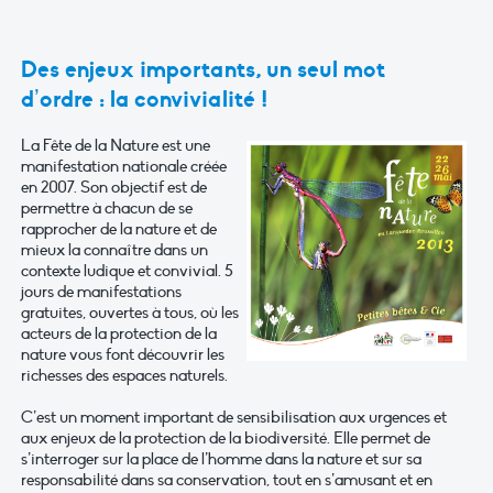
Des enjeux importants, un seul mot
d’ordre : la convivialité !
La Fête de la Nature est une
manifestation nationale créée
en 2007. Son objectif est de
permettre à chacun de se
rapprocher de la nature et de
mieux la connaître dans un
contexte ludique et convivial. 5
jours de manifestations
gratuites, ouvertes à tous, où les
acteurs de la protection de la
nature vous font découvrir les
richesses des espaces naturels.
C’est un moment important de sensibilisation aux urgences et
aux enjeux de la protection de la biodiversité. Elle permet de
s’interroger sur la place de l’homme dans la nature et sur sa
responsabilité dans sa conservation, tout en s’amusant et en