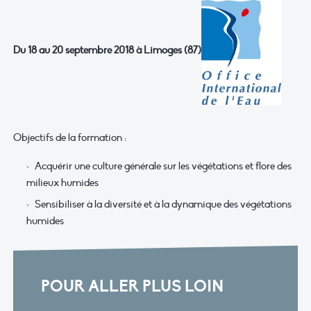
Du 18 au 20 septembre 2018 à Limoges (87)
Objectifs de la formation :
Acquérir une culture générale sur les végétations et flore des
milieux humides
Sensibiliser à la diversité et à la dynamique des végétations
humides
POUR ALLER PLUS LOIN