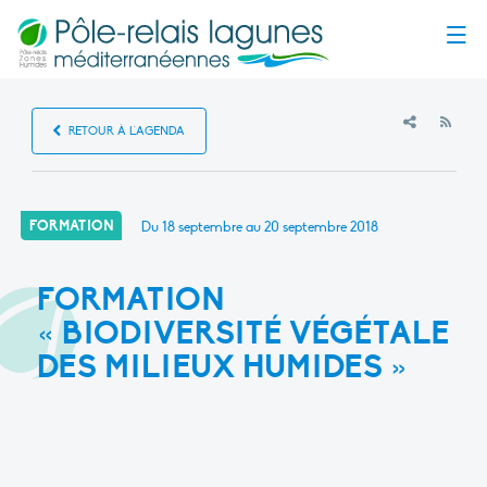
Menu
RSS
RETOUR À L'AGENDA
FORMATION
Du 18 septembre au 20 septembre 2018
FORMATION
« BIODIVERSITÉ VÉGÉTALE
DES MILIEUX HUMIDES »