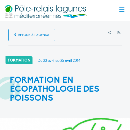
Menu
RSS
RETOUR À L'AGENDA
FORMATION
Du 23 avril au 25 avril 2014
FORMATION EN
ÉCOPATHOLOGIE DES
POISSONS