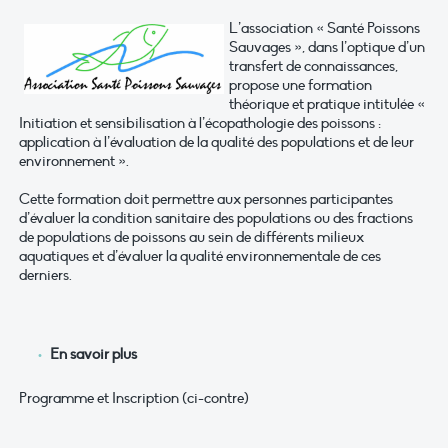
L’association « Santé Poissons
Sauvages », dans l’optique d’un
transfert de connaissances,
propose une formation
théorique et pratique intitulée «
Initiation et sensibilisation à l’écopathologie des poissons :
application à l’évaluation de la qualité des populations et de leur
environnement ».
Cette formation doit permettre aux personnes participantes
d’évaluer la condition sanitaire des populations ou des fractions
de populations de poissons au sein de différents milieux
aquatiques et d’évaluer la qualité environnementale de ces
derniers.
En savoir plus
Programme et Inscription (ci-contre)