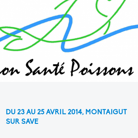
DU 23 AU 25 AVRIL 2014, MONTAIGUT
SUR SAVE