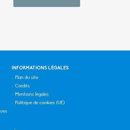
INFORMATIONS LÉGALES
Plan du site
Crédits
Mentions légales
Politique de cookies (UE)
ques