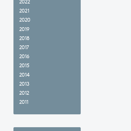
2022
2021
2020
2019
2018
2017
2016
2015
2014
2013
2012
2011