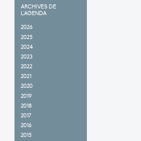
ARCHIVES DE
L'AGENDA
2026
2025
2024
2023
2022
2021
2020
2019
2018
2017
2016
2015