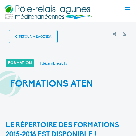
Menu
RSS
RETOUR À L'AGENDA
FORMATION
1 décembre 2015
FORMATIONS ATEN
LE RÉPERTOIRE DES FORMATIONS
2015-2016 EST DISPONIBLE !