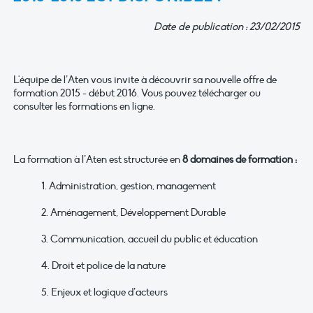
Date de publication : 23/02/2015
L'équipe de l’Aten vous invite à découvrir sa nouvelle offre de
formation 2015 - début 2016. Vous pouvez télécharger ou
consulter les formations en ligne.
La formation à l’Aten est structurée en
8 domaines de formation :
1. Administration, gestion, management
2. Aménagement, Développement Durable
3. Communication, accueil du public et éducation
4. Droit et police de la nature
5. Enjeux et logique d’acteurs