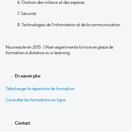
6. Gestion des milieux et des espèces
7. Sécurité
8. Technologies de l’information et de la communication
Nouveauté en 2015 : l’Aten expérimente la mise en place de
formation à distance ou e-learning.
En savoir plus
Télécharger le répertoire de formation
Consulter les formations en ligne
Contact