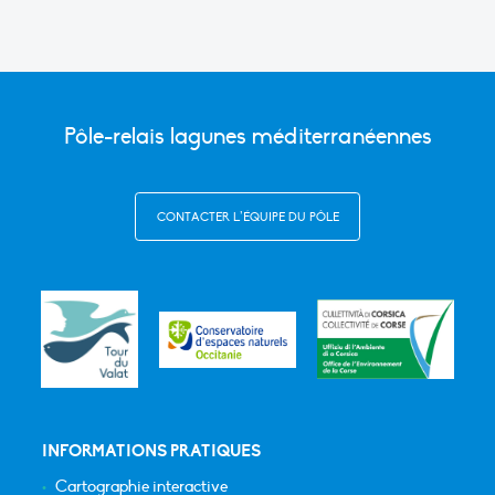
Pôle-relais lagunes méditerranéennes
CONTACTER L’ÉQUIPE DU PÔLE
INFORMATIONS PRATIQUES
Cartographie interactive