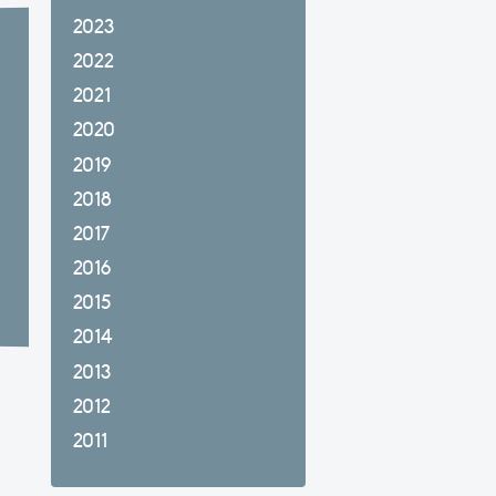
2023
2022
2021
2020
2019
2018
2017
2016
2015
2014
2013
2012
2011