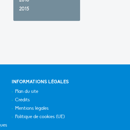
2015
INFORMATIONS LÉGALES
Plan du site
Crédits
Mentions légales
Politique de cookies (UE)
ques