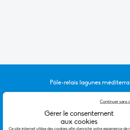
Pôle-relais lagunes méditerr
Continuer sans 
CONTACTER L’ÉQUIPE DU PÔLE
Gérer le consentement
aux cookies
Ce site internet utilise des cookies afin d'enrichir votre expérience de