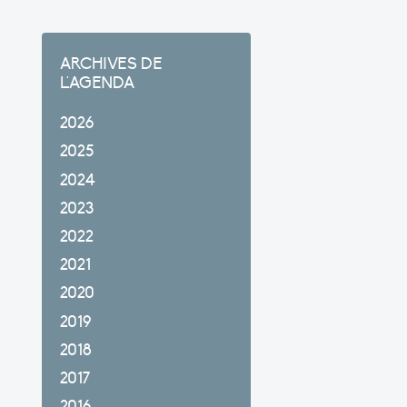
ARCHIVES DE
L'AGENDA
2026
2025
2024
2023
2022
2021
2020
2019
2018
2017
2016