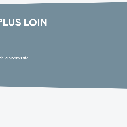
PLUS LOIN
e la biodiversité