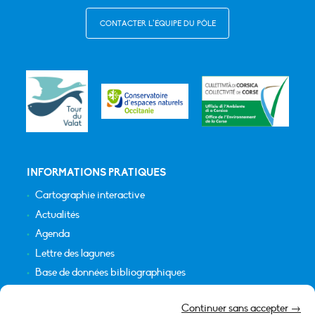
CONTACTER L’ÉQUIPE DU PÔLE
INFORMATIONS PRATIQUES
Cartographie interactive
Actualités
Agenda
Lettre des lagunes
Base de données bibliographiques
INFORMATIONS LÉGALES
Continuer sans accepter →