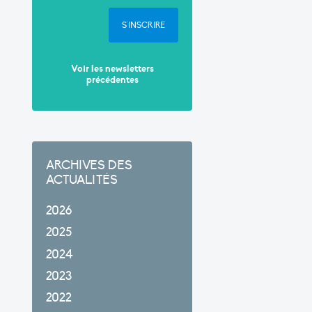
S'INSCRIRE
Voir les newsletters
précédentes
ARCHIVES DES
ACTUALITÉS
2026
2025
2024
2023
2022