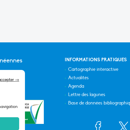
anéennes
INFORMATIONS PRATIQUES
Cartographie interactive
Actualités
accepter →
Agenda
Lettre des lagunes
Base de données bibliographi
 navigation