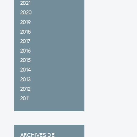
2021
2020
2019
2018
2017
2016
2015
2014
2013
2012
2011
ARCHIVES DE