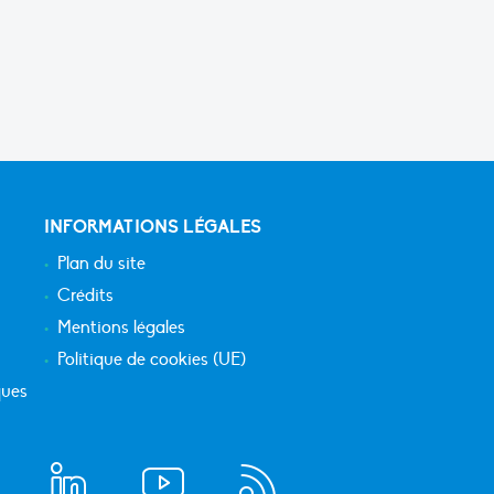
INFORMATIONS LÉGALES
Plan du site
Crédits
Mentions légales
Politique de cookies (UE)
ques