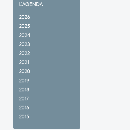
L'AGENDA
2026
2025
2024
2023
2022
2021
2020
2019
2018
2017
2016
2015