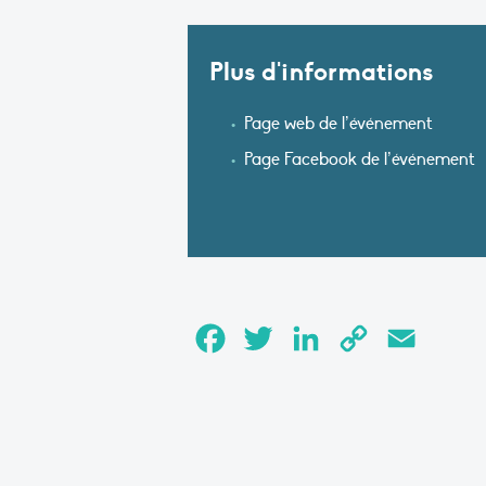
Plus d'informations
Page web de l’événement
Page Facebook de l’événement
Facebook
Twitter
LinkedIn
Copy
Email
Link