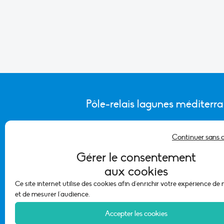
Pôle-relais lagunes méditerr
Continuer sans 
CONTACTER L’ÉQUIPE DU PÔLE
Gérer le consentement
aux cookies
Ce site internet utilise des cookies afin d'enrichir votre expérience de
et de mesurer l'audience.
Accepter les cookies