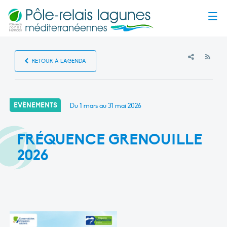
Menu
RSS
RETOUR À L'AGENDA
EVÈNEMENTS
Du 1 mars au 31 mai 2026
FRÉQUENCE GRENOUILLE
2026