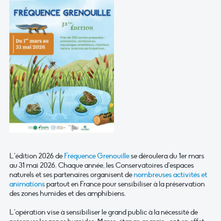
L’édition 2026 de
Fréquence Grenouille
se déroulera du 1er mars
au 31 mai 2026. Chaque année, les Conservatoires d’espaces
naturels et ses partenaires organisent de
nombreuses activités et
animations
partout en France pour sensibiliser à la préservation
des zones humides et des amphibiens.
L’opération vise à sensibiliser le grand public à la nécessité de