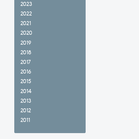
2023
2022
2021
2020
2019
2018
2017
2016
2015
2014
2013
2012
2011