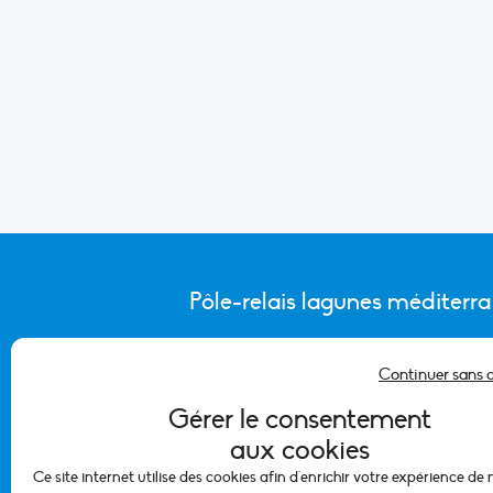
Pôle-relais lagunes méditerr
Continuer sans 
CONTACTER L’ÉQUIPE DU PÔLE
Gérer le consentement
aux cookies
Ce site internet utilise des cookies afin d'enrichir votre expérience de