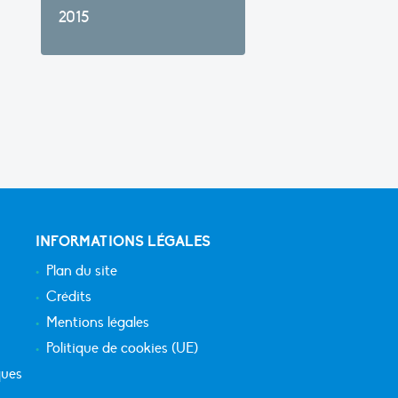
2015
INFORMATIONS LÉGALES
Plan du site
Crédits
Mentions légales
Politique de cookies (UE)
ques