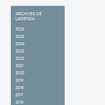
ARCHIVES DE
L'AGENDA
2026
2025
2024
2023
2022
2021
2020
2019
2018
2017
2016