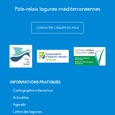
Pôle-relais lagunes méditerranéennes
CONTACTER L’ÉQUIPE DU PÔLE
INFORMATIONS PRATIQUES
Cartographie interactive
Actualités
Agenda
Lettre des lagunes