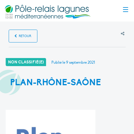
Menu
RETOUR
NON CLASSIFIÉ(E)
Publié le
9 septembre 2021
PLAN-RHÔNE-SAÔNE