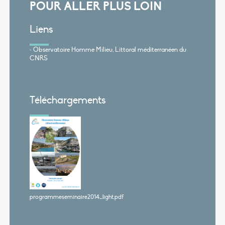
POUR ALLER PLUS LOIN
Liens
Observatoire Homme Milieu, Littoral méditerranéen du
CNRS
Téléchargements
programmeseminaire2014_light.pdf