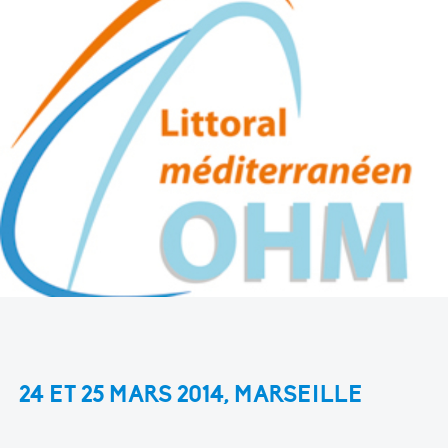
24 ET 25 MARS 2014, MARSEILLE