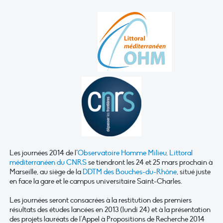
Les journées 2014 de l’
Observatoire Homme Milieu, Littoral
méditerranéen du CNRS
se tiendront les 24 et 25 mars prochain à
Marseille, au siège de la
DDTM des Bouches-du-Rhône
, situé juste
en face la gare et le campus universitaire Saint-Charles.
Les journées seront consacrées à la restitution des premiers
résultats des études lancées en 2013 (lundi 24) et à la présentation
des projets lauréats de l'Appel à Propositions de Recherche 2014