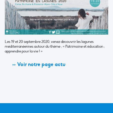
Les 19 et 20 septembre 2020, venez découvrir les lagunes
méditerranéennes autour du thème : « Patrimoine et éducation :
apprendre pour la vie ! »
>> Voir notre page actu