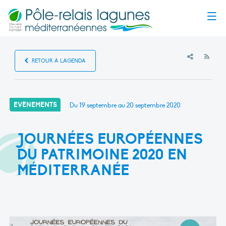
Menu
RSS
RETOUR À L'AGENDA
EVÈNEMENTS
Du 19 septembre au 20 septembre 2020
JOURNÉES EUROPÉENNES
DU PATRIMOINE 2020 EN
MÉDITERRANÉE