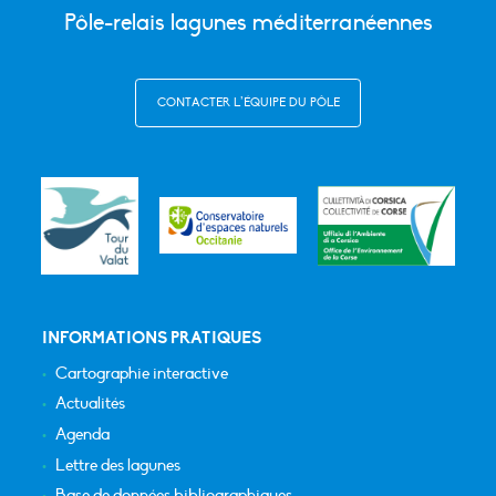
Pôle-relais lagunes méditerranéennes
CONTACTER L’ÉQUIPE DU PÔLE
INFORMATIONS PRATIQUES
Cartographie interactive
Actualités
Agenda
Lettre des lagunes
Base de données bibliographiques