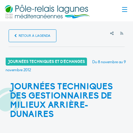
Menu
RSS
RETOUR À L'AGENDA
JOURNÉES TECHNIQUES ET D'ÉCHANGES
Du 8 novembre au 9
novembre 2012
JOURNÉES TECHNIQUES
DES GESTIONNAIRES DE
MILIEUX ARRIÈRE-
DUNAIRES