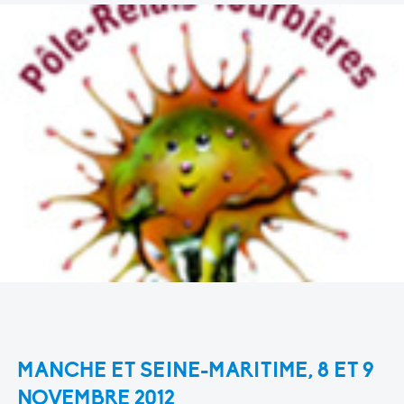
MANCHE ET SEINE-MARITIME, 8 ET 9
NOVEMBRE 2012