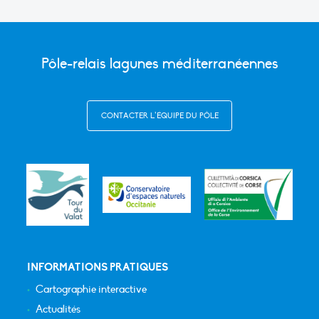
Pôle-relais lagunes méditerranéennes
CONTACTER L’ÉQUIPE DU PÔLE
INFORMATIONS PRATIQUES
Cartographie interactive
Actualités