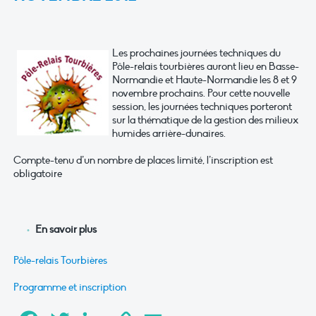
Les prochaines journées techniques du
Pôle-relais tourbières auront lieu en Basse-
Normandie et Haute-Normandie les 8 et 9
novembre prochains. Pour cette nouvelle
session, les journées techniques porteront
sur la thématique de la gestion des milieux
humides arrière-dunaires.
Compte-tenu d’un nombre de places limité, l’inscription est
obligatoire
En savoir plus
Pôle-relais Tourbières
Programme et inscription