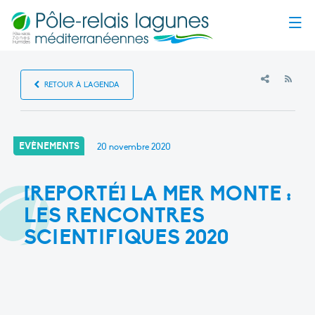
Menu
RSS
RETOUR À L'AGENDA
EVÈNEMENTS
20 novembre 2020
[REPORTÉ] LA MER MONTE :
LES RENCONTRES
SCIENTIFIQUES 2020