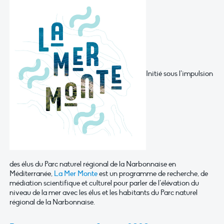
Initié sous l’impulsion
des élus du Parc naturel régional de la Narbonnaise en
Méditerranée,
La Mer Monte
est un programme de recherche, de
médiation scientifique et culturel pour parler de l’élévation du
niveau de la mer avec les élus et les habitants du Parc naturel
régional de la Narbonnaise.