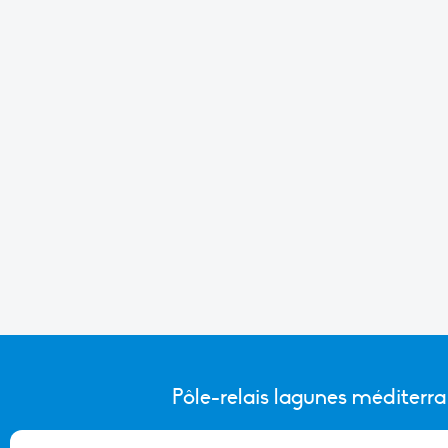
Pôle-relais lagunes méditerr