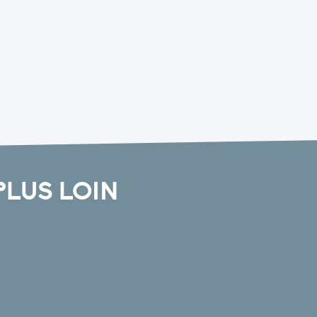
PLUS LOIN