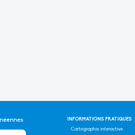
anéennes
INFORMATIONS PRATIQUES
Cartographie interactive