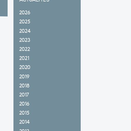
2026
2025
2024
2023
2022
2021
2020
2019
2018
2017
2016
2015
2014