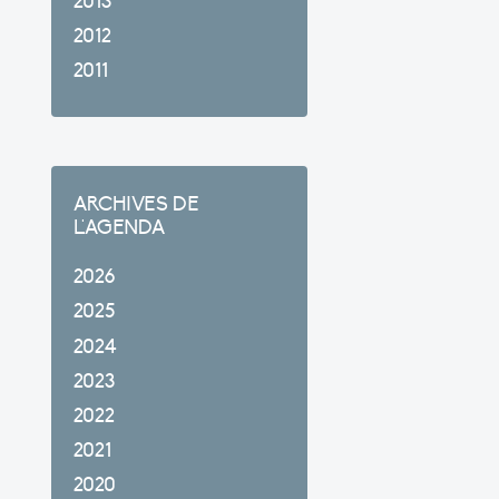
2013
2012
2011
ARCHIVES DE
L'AGENDA
2026
2025
2024
2023
2022
2021
2020