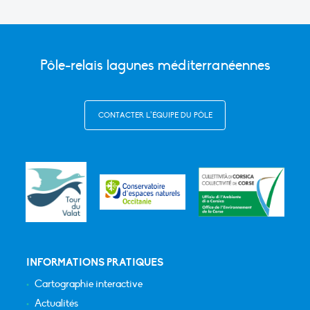
Pôle-relais lagunes méditerranéennes
CONTACTER L’ÉQUIPE DU PÔLE
INFORMATIONS PRATIQUES
Cartographie interactive
Actualités