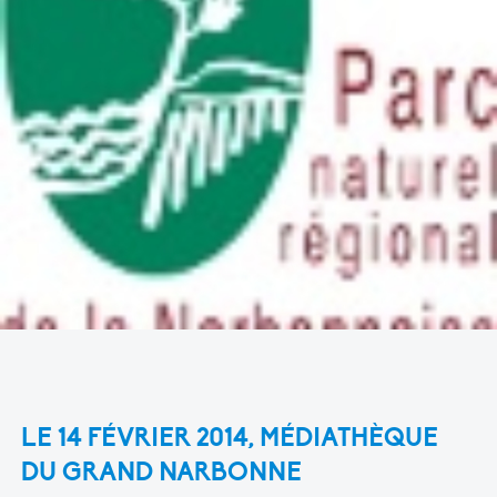
LE 14 FÉVRIER 2014, MÉDIATHÈQUE
DU GRAND NARBONNE