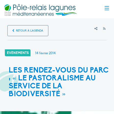
Menu
RSS
RETOUR À L'AGENDA
EVÈNEMENTS
14 février 2014
LES RENDEZ-VOUS DU PARC
: « LE PASTORALISME AU
SERVICE DE LA
BIODIVERSITÉ »