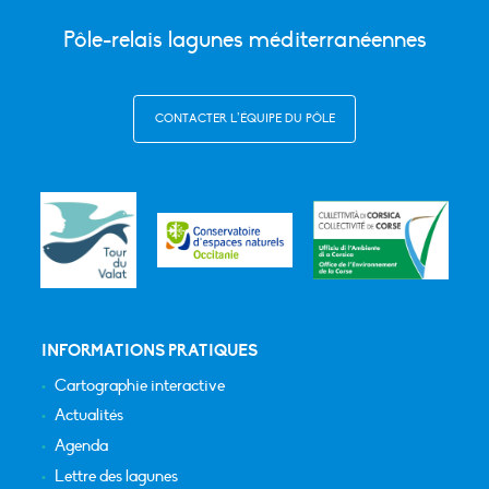
Pôle-relais lagunes méditerranéennes
CONTACTER L’ÉQUIPE DU PÔLE
INFORMATIONS PRATIQUES
Cartographie interactive
Actualités
Agenda
Lettre des lagunes