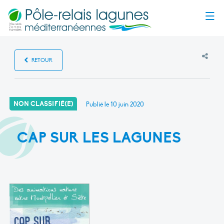
Menu
RETOUR
NON CLASSIFIÉ(E)
Publié le
10 juin 2020
CAP SUR LES LAGUNES