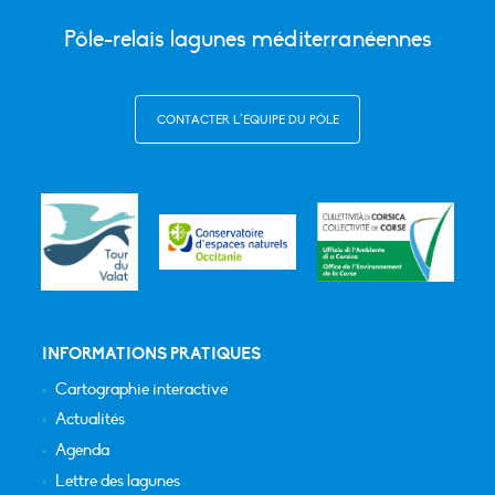
Pôle-relais lagunes méditerranéennes
CONTACTER L’ÉQUIPE DU PÔLE
INFORMATIONS PRATIQUES
Cartographie interactive
Actualités
Agenda
Lettre des lagunes