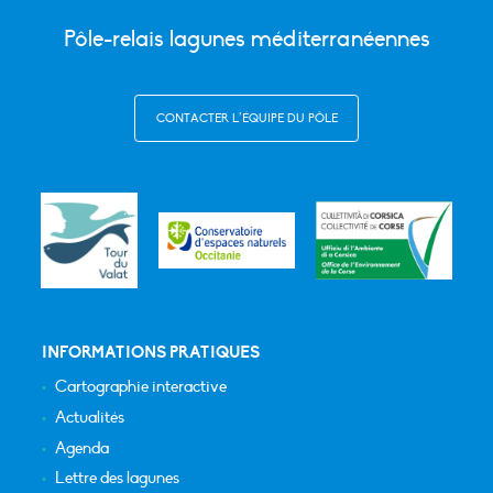
Pôle-relais lagunes méditerranéennes
CONTACTER L’ÉQUIPE DU PÔLE
INFORMATIONS PRATIQUES
Cartographie interactive
Actualités
Agenda
Lettre des lagunes