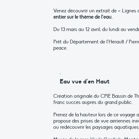
Venez découvrir un extrait de « Lignes 
entier sur le thème de l’eau.
Du 13 mars au 12 avril, du lundi au ven
Prêt du Département de l’Hérault / Pier
peace.
Eau vue d’en Haut
Création originale du CPIE Bassin de Th
franc succès auprès du grand public.
Prenez de la hauteur lors de ce voyage au
propose des prises de vue aériennes inédi
ou redécouvrir les paysages aquatiques 