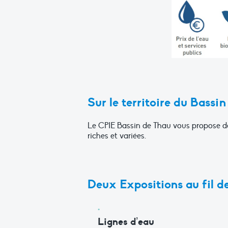
Sur le territoire du Bassi
Le CPIE Bassin de Thau vous propose dè
riches et variées.
Deux Expositions au fil de
Lignes d’eau