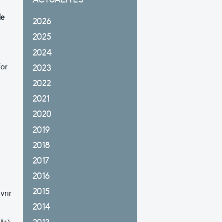
de
2026
2025
2024
for
2023
2022
2021
2020
2019
2018
2017
2016
2015
vrir
2014