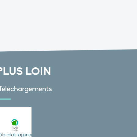
PLUS LOIN
Téléchargements