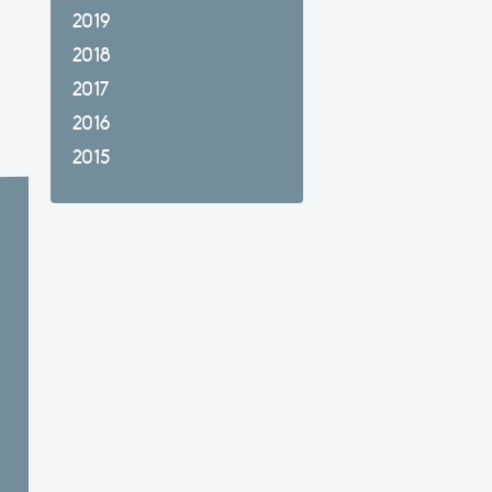
2019
2018
2017
2016
2015