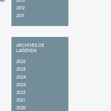
2013
lé)
2012
2011
ARCHIVES DE
L'AGENDA
2026
2025
2024
2023
2022
2021
2020