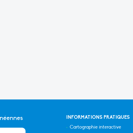
anéennes
INFORMATIONS PRATIQUES
Cartographie interactive