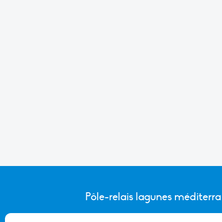
Pôle-relais lagunes méditerr