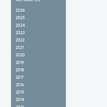
2026
2025
2024
2023
2022
2021
2020
2019
2018
2017
2016
2015
2014