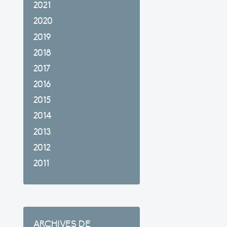
2021
2020
2019
2018
2017
2016
2015
2014
2013
2012
2011
ARCHIVES DE