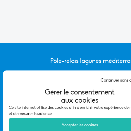
Pôle-relais lagunes méditerr
Continuer sans 
CONTACTER L’ÉQUIPE DU PÔLE
Gérer le consentement
aux cookies
Ce site internet utilise des cookies afin d'enrichir votre expérience de
et de mesurer l'audience.
Accepter les cookies