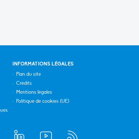
INFORMATIONS LÉGALES
Plan du site
Crédits
Mentions légales
Politique de cookies (UE)
ques