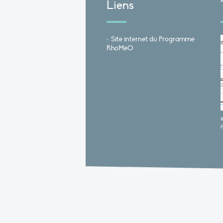
Liens
Site internet du Programme
RhoMéO