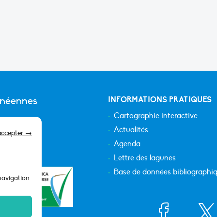
anéennes
INFORMATIONS PRATIQUES
Cartographie interactive
Actualités
accepter →
Agenda
Lettre des lagunes
Base de données bibliographi
 navigation