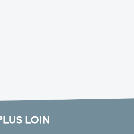
PLUS LOIN