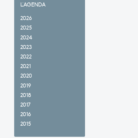
L'AGENDA
2026
2025
2024
2023
2022
2021
2020
2019
2018
2017
2016
2015