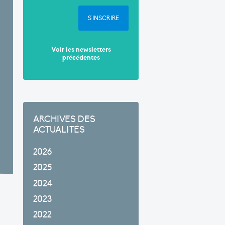
S'INSCRIRE
Voir les newsletters
précédentes
ARCHIVES DES
ACTUALITÉS
2026
2025
2024
2023
2022