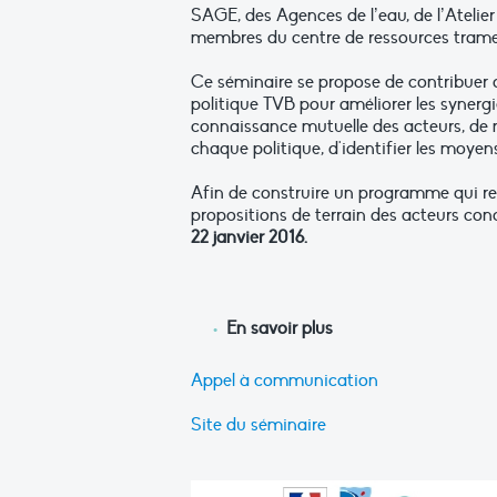
SAGE, des Agences de l’eau, de l’Atelie
membres du centre de ressources trame 
Ce séminaire se propose de contribuer a
politique TVB pour améliorer les synergie
connaissance mutuelle des acteurs, de m
chaque politique, d'identifier les moyens
Afin de construire un programme qui re
propositions de terrain des acteurs con
22 janvier 2016.
En savoir plus
Appel à communication
Site du séminaire