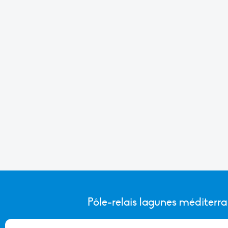
Pôle-relais lagunes méditerr