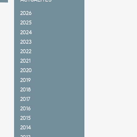
2026
2025
2024
2023
2022
2021
2020
2019
2018
2017
2016
2015
2014