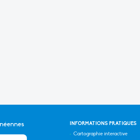
anéennes
INFORMATIONS PRATIQUES
Cartographie interactive