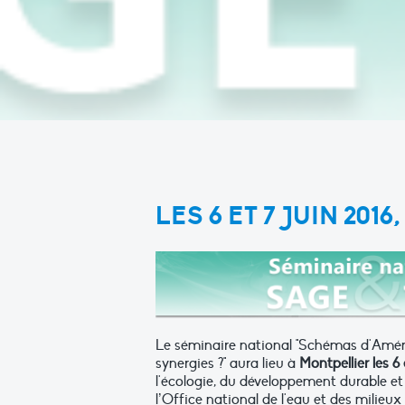
LES 6 ET 7 JUIN 201
Le séminaire national "Schémas d'Amén
synergies ?" aura lieu à
Montpellier les 6 
l'écologie, du développement durable et 
l’Office national de l'eau et des milie