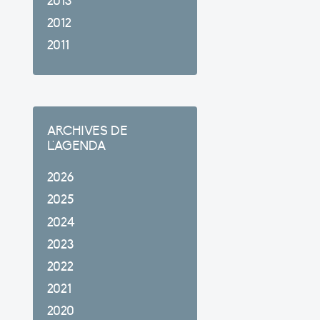
2013
2012
2011
ARCHIVES DE
L'AGENDA
2026
2025
2024
2023
2022
2021
2020