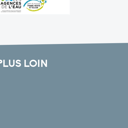
PLUS LOIN