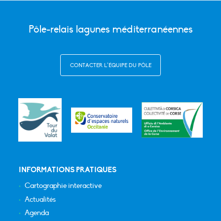
Pôle-relais lagunes méditerranéennes
CONTACTER L’ÉQUIPE DU PÔLE
INFORMATIONS PRATIQUES
Cartographie interactive
Actualités
Agenda