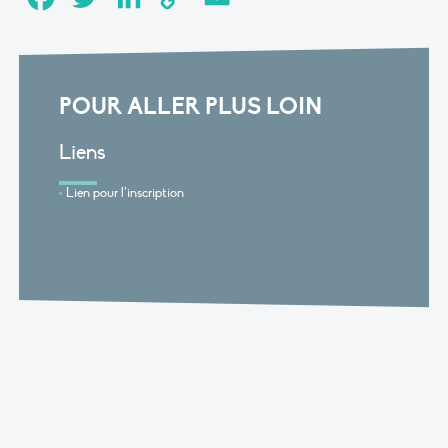
Link
POUR ALLER PLUS LOIN
Liens
Lien pour l’inscription