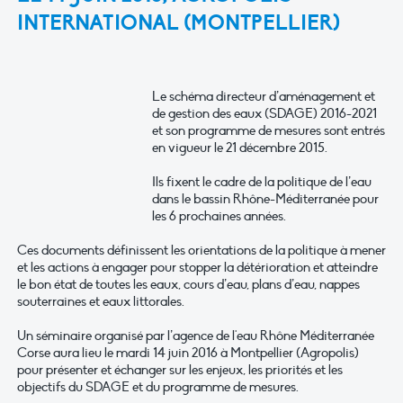
INTERNATIONAL (MONTPELLIER)
Le schéma directeur d’aménagement et
de gestion des eaux (SDAGE) 2016-2021
et son programme de mesures sont entrés
en vigueur le 21 décembre 2015.
Ils fixent le cadre de la politique de l’eau
dans le bassin Rhône-Méditerranée pour
les 6 prochaines années.
Ces documents définissent les orientations de la politique à mener
et les actions à engager pour stopper la détérioration et atteindre
le bon état de toutes les eaux, cours d’eau, plans d’eau, nappes
souterraines et eaux littorales.
Un séminaire organisé par l’agence de l'eau Rhône Méditerranée
Corse aura lieu le mardi 14 juin 2016 à Montpellier (Agropolis)
pour présenter et échanger sur les enjeux, les priorités et les
objectifs du SDAGE et du programme de mesures.