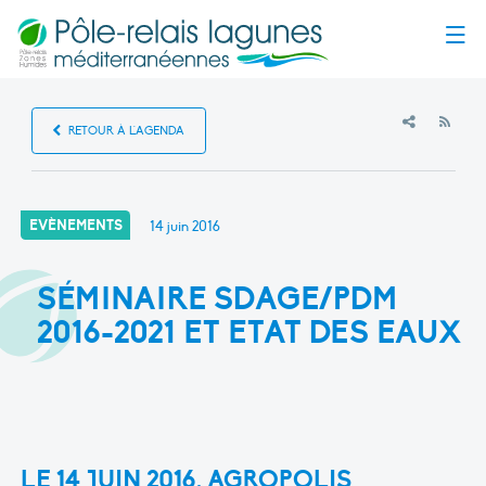
Menu
RSS
RETOUR À L'AGENDA
EVÈNEMENTS
14 juin 2016
SÉMINAIRE SDAGE/PDM
2016-2021 ET ETAT DES EAUX
LE 14 JUIN 2016, AGROPOLIS