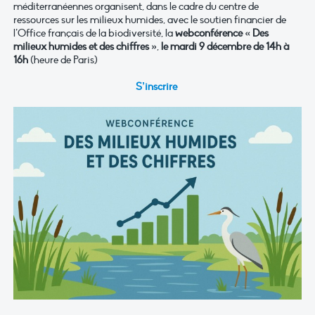
méditerranéennes organisent, dans le cadre du centre de
ressources sur les milieux humides, avec le soutien financier de
l’Office français de la biodiversité, la
webconférence « Des
milieux humides et des chiffres »
,
le mardi 9 décembre de 14h à
16h
(heure de Paris)
S’inscrire