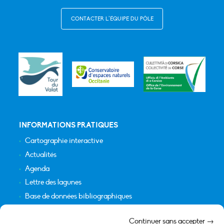
CONTACTER L’ÉQUIPE DU PÔLE
INFORMATIONS PRATIQUES
Cartographie interactive
Actualités
Agenda
Lettre des lagunes
Base de données bibliographiques
INFORMATIONS LÉGALES
Continuer sans accepter →