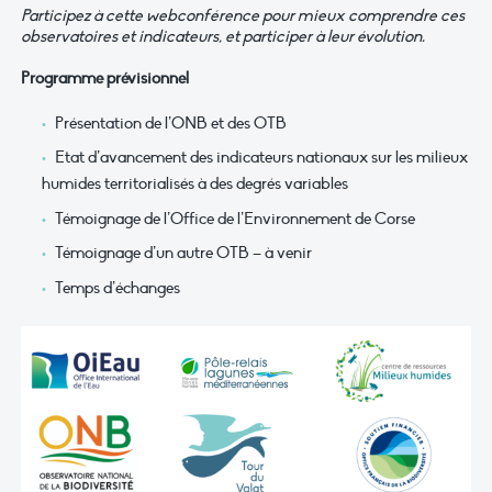
Participez à cette webconférence pour mieux comprendre ces
observatoires et indicateurs, et participer à leur évolution.
Programme prévisionnel
Présentation de l’ONB et des OTB
Etat d’avancement des indicateurs nationaux sur les milieux
humides territorialisés à des degrés variables
Témoignage de l’Office de l’Environnement de Corse
Témoignage d’un autre OTB – à venir
Temps d’échanges