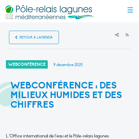
Menu
RSS
RETOUR À L'AGENDA
WEBCONFÉRENCE
9 décembre 2025
WEBCONFÉRENCE : DES
MILIEUX HUMIDES ET DES
CHIFFRES
L’Office international de l’eau et le Pôle-relais lagunes