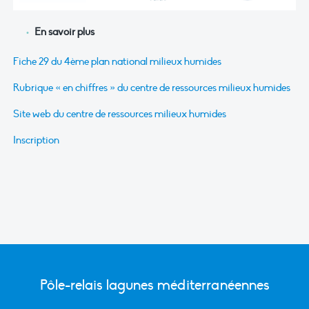
En savoir plus
Fiche 29 du 4ème plan national milieux humides
Rubrique « en chiffres » du centre de ressources milieux humides
Site web du centre de ressources milieux humides
Inscription
Pôle-relais lagunes méditerranéennes