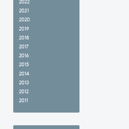
2022
2021
2020
2019
2018
2017
2016
2015
2014
2013
2012
2011