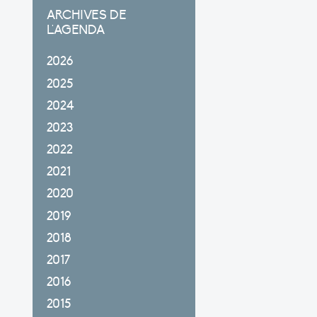
ARCHIVES DE
L'AGENDA
2026
2025
2024
2023
2022
2021
2020
2019
2018
2017
2016
2015