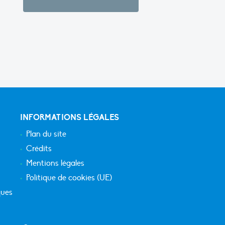
INFORMATIONS LÉGALES
Plan du site
Crédits
Mentions légales
Politique de cookies (UE)
ques