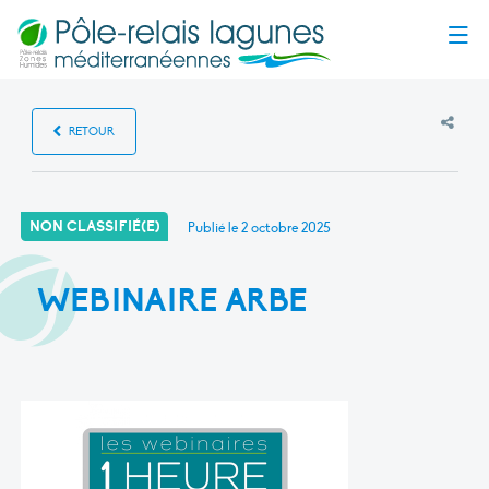
Menu
RETOUR
NON CLASSIFIÉ(E)
Publié le
2 octobre 2025
WEBINAIRE ARBE