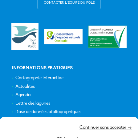
CONTACTER L’ÉQUIPE DU PÔLE
INFORMATIONS PRATIQUES
Cartographie interactive
Actualités
Agenda
Lettre des lagunes
Base de données bibliographiques
INFORMATIONS LÉGALES
Continuer sans accepter →
Plan du site