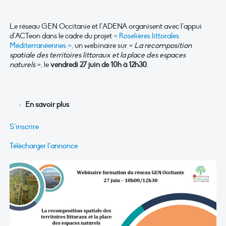
Le réseau GEN Occitanie et l’ADENA organisent avec l’appui
d’ACTeon dans le cadre du projet
« Roselières littorales
Méditerranéennes »,
un webinaire sur
« La recomposition
spatiale des territoires littoraux et la place des espaces
naturels »
, le
vendredi 27 juin de 10h à 12h30
.
En savoir plus
S’inscrire
Télécharger l’annonce