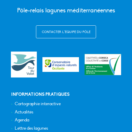
Pôle-relais lagunes méditerranéennes
CONTACTER L’ÉQUIPE DU PÔLE
INFORMATIONS PRATIQUES
Cartographie interactive
Actualités
Agenda
Lettre des lagunes