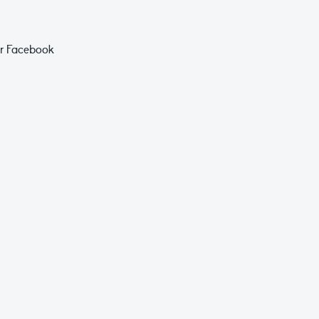
ur Facebook