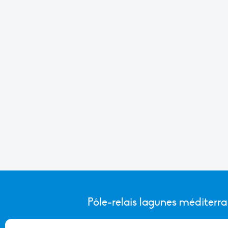
Pôle-relais lagunes méditerr