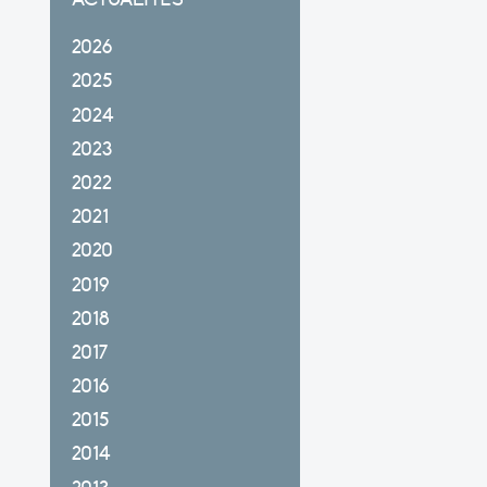
2026
2025
2024
2023
2022
2021
2020
2019
2018
2017
2016
2015
2014