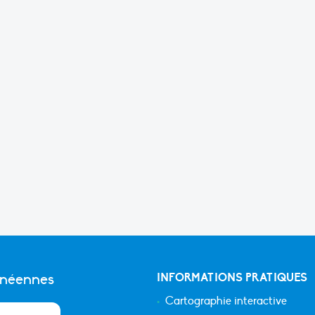
anéennes
INFORMATIONS PRATIQUES
Cartographie interactive