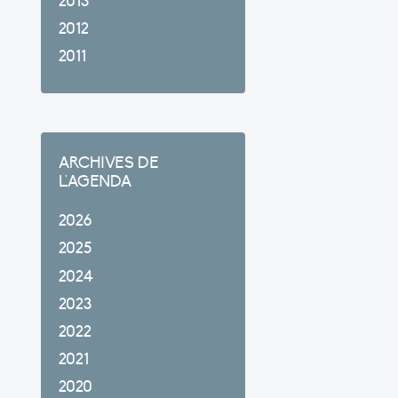
2013
2012
2011
ARCHIVES DE
L'AGENDA
2026
2025
2024
2023
2022
2021
2020