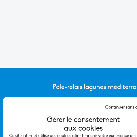
Pôle-relais lagunes méditerr
Continuer sans 
CONTACTER L’ÉQUIPE DU PÔLE
Gérer le consentement
aux cookies
Ce site internet utilise des cookies afin d'enrichir votre expérience de