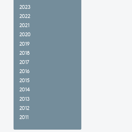
2023
2022
2021
2020
2019
2018
2017
2016
2015
2014
2013
2012
2011