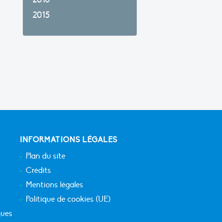
2015
INFORMATIONS LÉGALES
Plan du site
Crédits
Mentions légales
Politique de cookies (UE)
ques