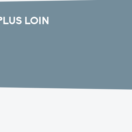
PLUS LOIN