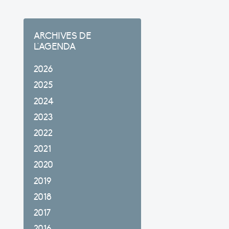
ARCHIVES DE
L'AGENDA
2026
2025
2024
2023
2022
2021
2020
2019
2018
2017
2016