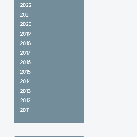
2022
2021
2020
2019
2018
2017
2016
2015
2014
2013
2012
2011