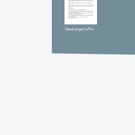
Télécharger l'offre