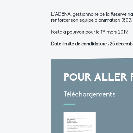
L’ADENA, gestionnaire de la Réserve nat
renforcer son équipe d’animation (80% d
er
Poste à pourvoir pour le 1
mars 2019.
Date limite de candidature : 25 décemb
POUR ALLER 
Téléchargements