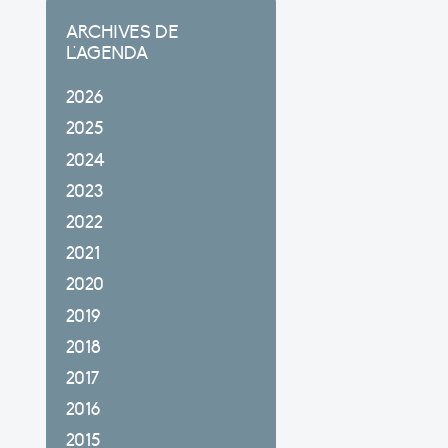
ARCHIVES DE
L'AGENDA
2026
2025
2024
2023
2022
2021
2020
2019
2018
2017
2016
2015