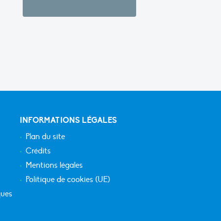
INFORMATIONS LÉGALES
Plan du site
Crédits
Mentions légales
Politique de cookies (UE)
ques