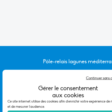
Pôle-relais lagunes méditerr
Continuer sans 
CONTACTER L’ÉQUIPE DU PÔLE
Gérer le consentement
aux cookies
Ce site internet utilise des cookies afin d'enrichir votre expérience de
et de mesurer l'audience.