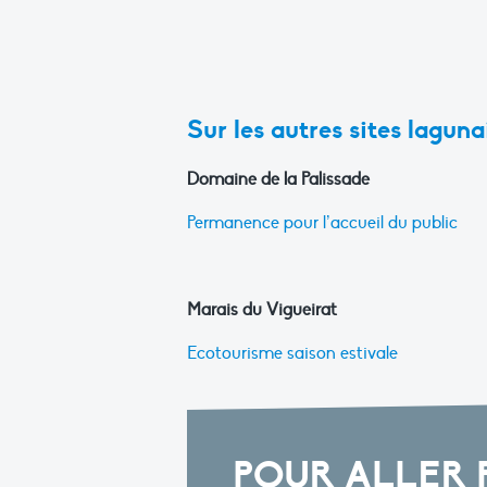
Sur les autres sites laguna
Domaine de la Palissade
Permanence pour l’accueil du public
Marais du Vigueirat
Ecotourisme saison estivale
POUR ALLER 