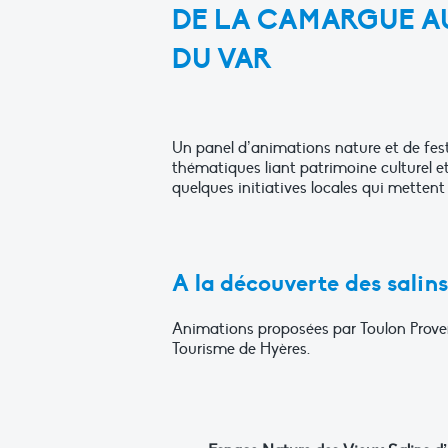
DE LA CAMARGUE A
DU VAR
Un panel d’animations nature et de festi
thématiques liant patrimoine culturel e
quelques initiatives locales qui mettent 
A la découverte des salins
Animations proposées par Toulon Prove
Tourisme de Hyères.