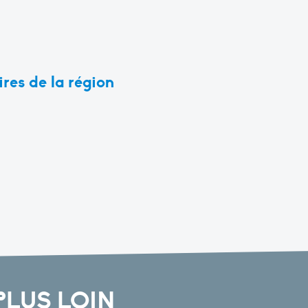
ires de la région
PLUS LOIN