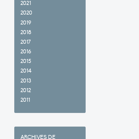
2021
2020
2019
2018
2017
2016
2015
2014
2013
2012
2011
ARCHIVES DE