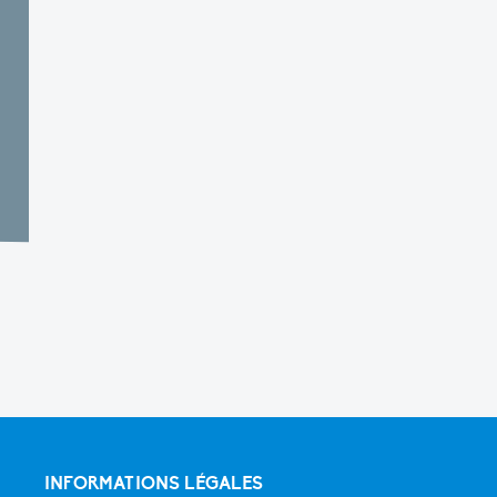
INFORMATIONS LÉGALES