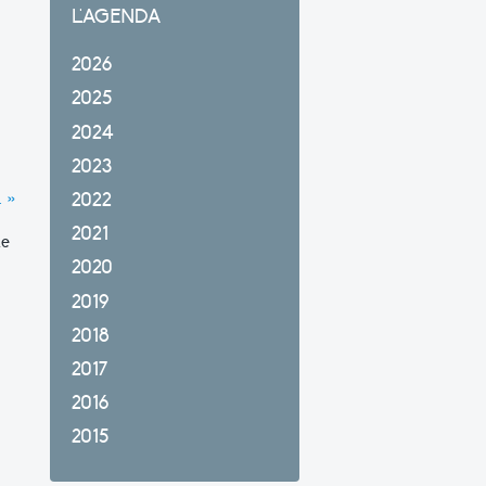
L'AGENDA
2026
2025
2024
2023
… »
2022
2021
te
2020
2019
2018
2017
2016
2015