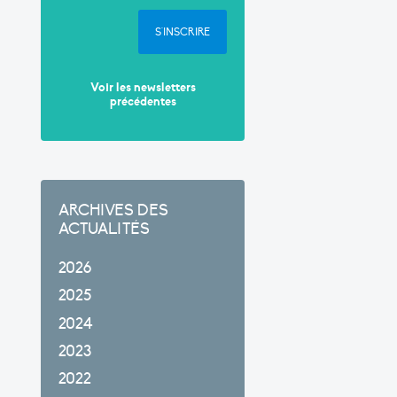
S'INSCRIRE
Voir les newsletters
précédentes
ARCHIVES DES
ACTUALITÉS
2026
2025
2024
2023
2022