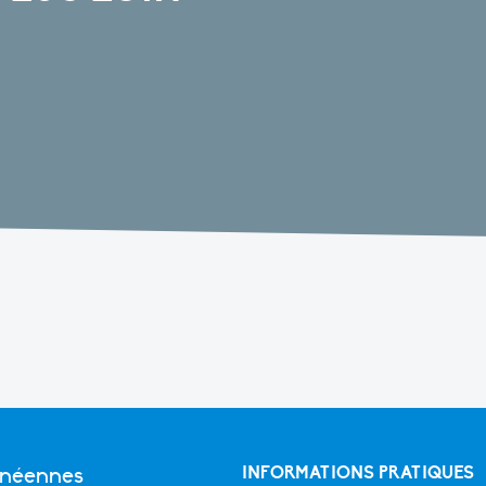
anéennes
INFORMATIONS PRATIQUES