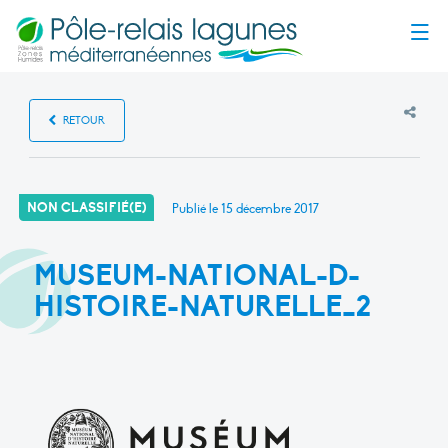
Menu
RETOUR
NON CLASSIFIÉ(E)
Publié le
15 décembre 2017
MUSEUM-NATIONAL-D-
HISTOIRE-NATURELLE_2