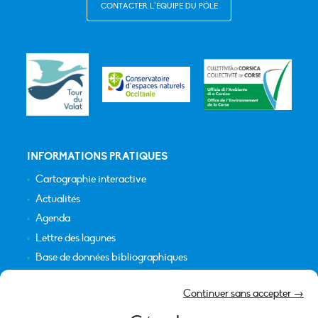
CONTACTER L’ÉQUIPE DU PÔLE
INFORMATIONS PRATIQUES
Cartographie interactive
Actualités
Agenda
Lettre des lagunes
Base de données bibliographiques
INFORMATIONS LÉGALES
Continuer sans accepter →
Plan du site