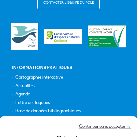
CONTACTER L’ÉQUIPE DU PÔLE
INFORMATIONS PRATIQUES
Cartographie interactive
Actualités
Agenda
Lettre des lagunes
Base de données bibliographiques
INFORMATIONS LÉGALES
Continuer sans accepter →
Plan du site