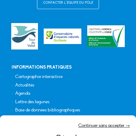
CONTACTER L’ÉQUIPE DU PÔLE
INFORMATIONS PRATIQUES
Cartographie interactive
Actualités
Agenda
Lettre des lagunes
Base de données bibliographiques
INFORMATIONS LÉGALES
Continuer sans accepter →
Plan du site