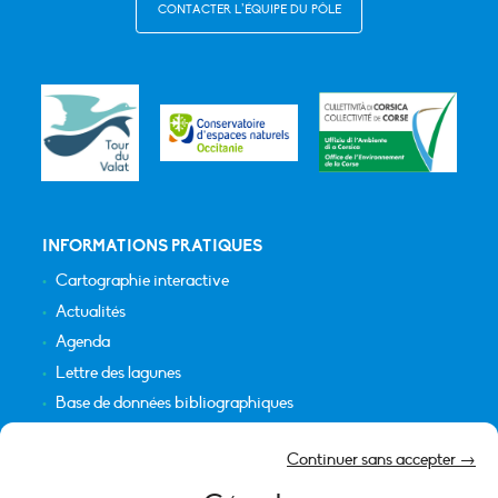
CONTACTER L’ÉQUIPE DU PÔLE
INFORMATIONS PRATIQUES
Cartographie interactive
Actualités
Agenda
Lettre des lagunes
Base de données bibliographiques
INFORMATIONS LÉGALES
Continuer sans accepter →
Plan du site