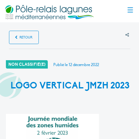
Menu
RETOUR
NON CLASSIFIÉ(E)
Publié le
12 décembre 2022
LOGO VERTICAL JMZH 2023