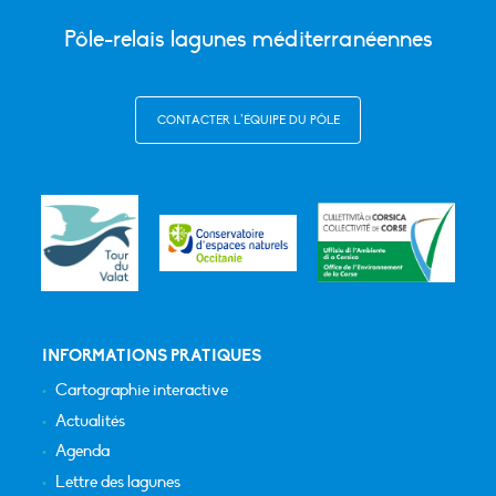
Pôle-relais lagunes méditerranéennes
CONTACTER L’ÉQUIPE DU PÔLE
INFORMATIONS PRATIQUES
Cartographie interactive
Actualités
Agenda
Lettre des lagunes