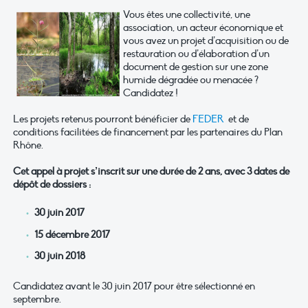
Vous êtes une collectivité, une
association, un acteur économique et
vous avez un projet d’acquisition ou de
restauration ou d’élaboration d’un
document de gestion sur une zone
humide dégradée ou menacée ?
Candidatez !
Les projets retenus pourront bénéficier de
FEDER
et de
conditions facilitées de financement par les partenaires du Plan
Rhône.
Cet appel à projet s’inscrit sur une durée de 2 ans, avec 3 dates de
dépôt de dossiers :
30 juin 2017
15 décembre 2017
30 juin 2018
Candidatez avant le 30 juin 2017 pour être sélectionné en
septembre.