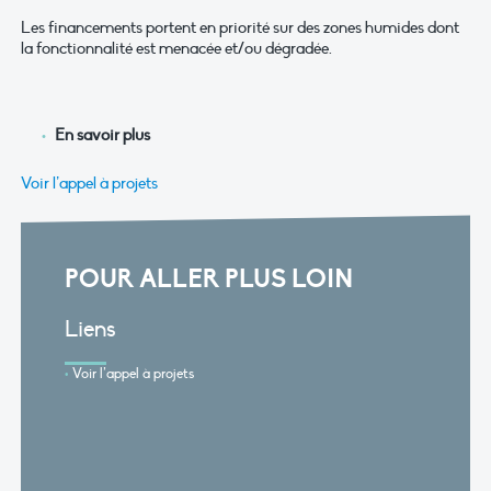
Les financements portent en priorité sur des zones humides dont
la fonctionnalité est menacée et/ou dégradée.
En savoir plus
Voir l’appel à projets
POUR ALLER PLUS LOIN
Liens
Voir l’appel à projets