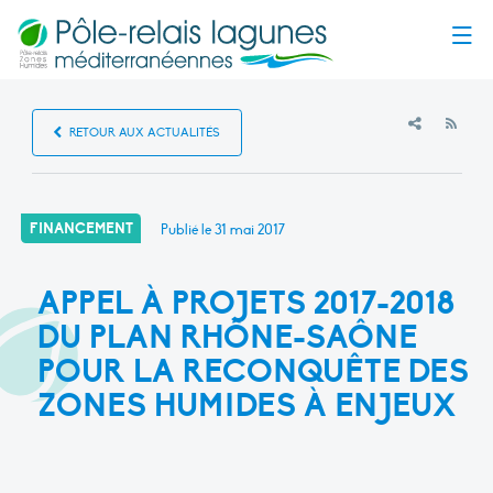
Menu
RSS
RETOUR AUX ACTUALITÉS
FINANCEMENT
Publié le
31 mai 2017
APPEL À PROJETS 2017-2018
DU PLAN RHÔNE-SAÔNE
POUR LA RECONQUÊTE DES
ZONES HUMIDES À ENJEUX