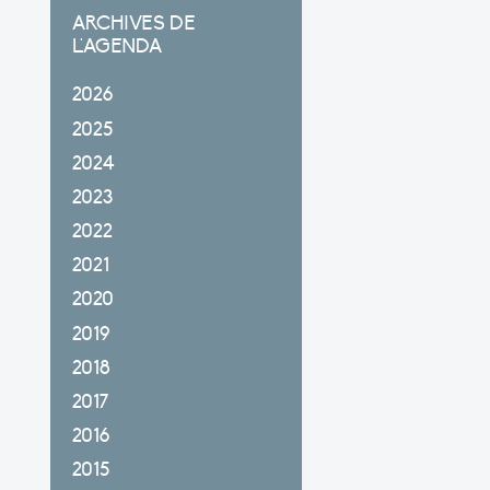
ARCHIVES DE
L'AGENDA
2026
2025
2024
2023
2022
2021
2020
2019
2018
2017
2016
2015