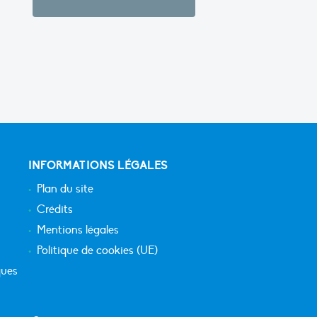
INFORMATIONS LÉGALES
Plan du site
Crédits
Mentions légales
Politique de cookies (UE)
ques