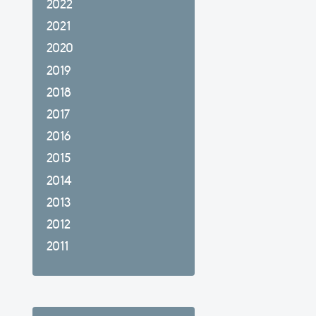
2022
2021
2020
2019
2018
2017
2016
2015
2014
2013
2012
2011