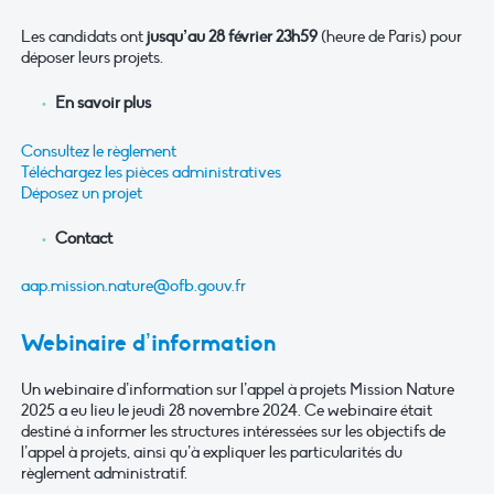
Les candidats ont
jusqu’au 28 février 23h59
(heure de Paris) pour
déposer leurs projets.
En savoir plus
Consultez le règlement
Téléchargez les pièces administratives
Déposez un projet
Contact
aap.mission.nature@ofb.gouv.fr
Webinaire d’information
Un webinaire d’information sur l’appel à projets Mission Nature
2025 a eu lieu le jeudi 28 novembre 2024. Ce webinaire était
destiné à informer les structures intéressées sur les objectifs de
l’appel à projets, ainsi qu’à expliquer les particularités du
règlement administratif.