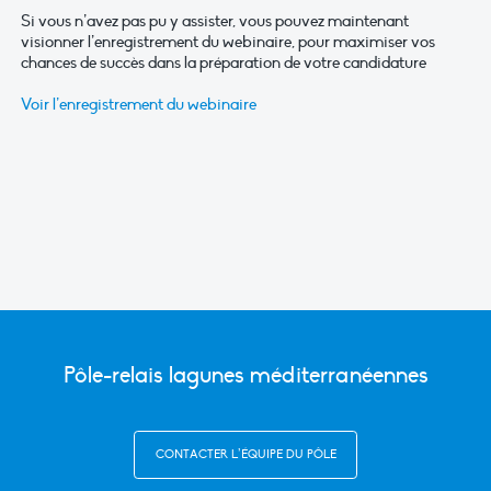
Si vous n’avez pas pu y assister, vous pouvez maintenant
visionner l’enregistrement du webinaire, pour maximiser vos
chances de succès dans la préparation de votre candidature
Voir l’enregistrement du webinaire
Pôle-relais lagunes méditerranéennes
CONTACTER L’ÉQUIPE DU PÔLE