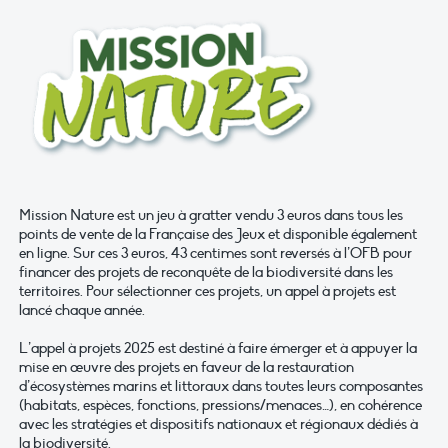
Mission Nature est un jeu à gratter vendu 3 euros dans tous les
points de vente de la Française des Jeux et disponible également
en ligne. Sur ces 3 euros, 43 centimes sont reversés à l’OFB pour
financer des projets de reconquête de la biodiversité dans les
territoires. Pour sélectionner ces projets, un appel à projets est
lancé chaque année.
L’appel à projets 2025 est destiné à faire émerger et à appuyer la
mise en œuvre des projets en faveur de la restauration
d’écosystèmes marins et littoraux dans toutes leurs composantes
(habitats, espèces, fonctions, pressions/menaces…), en cohérence
avec les stratégies et dispositifs nationaux et régionaux dédiés à
la biodiversité.