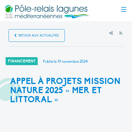
Menu
RSS
RETOUR AUX ACTUALITÉS
FINANCEMENT
Publié le
19 novembre 2024
APPEL À PROJETS MISSION
NATURE 2025 « MER ET
LITTORAL »