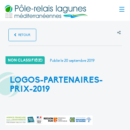
Menu
RETOUR
NON CLASSIFIÉ(E)
Publié le
20 septembre 2019
LOGOS-PARTENAIRES-
PRIX-2019