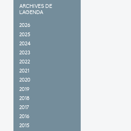
ARCHIVES DE
L'AGENDA
2026
2025
2024
2023
2022
2021
2020
2019
2018
2017
2016
2015