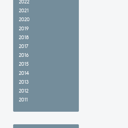
2022
2021
2020
2019
2018
2017
2016
2015
2014
2013
2012
2011