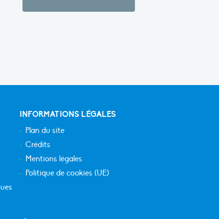
INFORMATIONS LÉGALES
Plan du site
Crédits
Mentions légales
Politique de cookies (UE)
ques